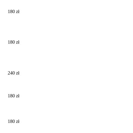
180 zł
180 zł
240 zł
180 zł
180 zł