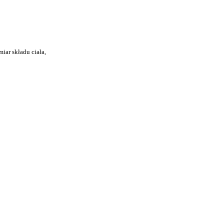
iar składu ciała,