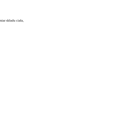
iar składu ciała,