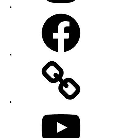
Facebook
YouTube